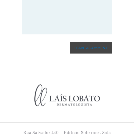
Rua Salvador 440 – Edificio Soberane, Sala