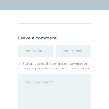
Leave a comment
Salvar meus dados neste navegador
para a próxima vez que eu comentar.