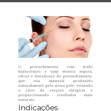
O preenchimento com ácido
hialurônico é uma técnica segura,
eficaz e duradoura do preenchimento,
que usa material produzido
naturalmente pela nossa pele, evitando
o risco de reações alérgicas e
proporcionando resultados mais
naturais.
Indicações