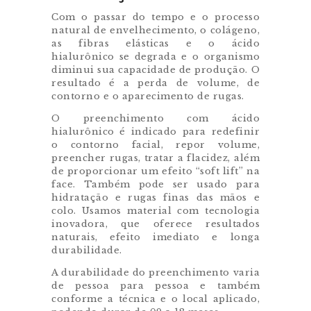
Com o passar do tempo e o processo
natural de envelhecimento, o colágeno,
as fibras elásticas e o ácido
hialurônico se degrada e o organismo
diminui sua capacidade de produção. O
resultado é a perda de volume, de
contorno e o aparecimento de rugas.
O preenchimento com ácido
hialurônico é indicado para redefinir
o contorno facial, repor volume,
preencher rugas, tratar a flacidez, além
de proporcionar um efeito “soft lift” na
face. Também pode ser usado para
hidratação e rugas finas das mãos e
colo. Usamos material com tecnologia
inovadora, que oferece resultados
naturais, efeito imediato e longa
durabilidade.
A durabilidade do preenchimento varia
de pessoa para pessoa e também
conforme a técnica e o local aplicado,