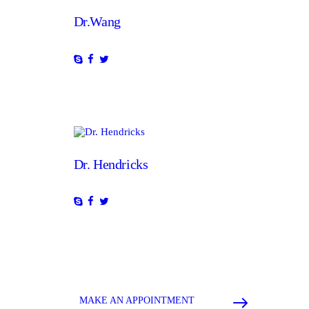
Dr.Wang
Dr. Hendricks
MAKE AN APPOINTMENT